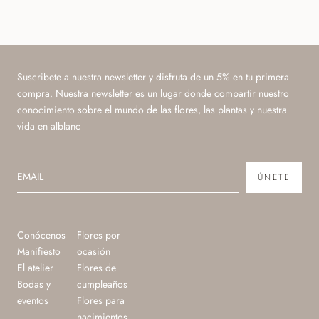
Suscribete a nuestra newsletter y disfruta de un 5% en tu primera
compra. Nuestra newsletter es un lugar donde compartir nuestro
conocimiento sobre el mundo de las flores, las plantas y nuestra
vida en alblanc
ÚNETE
Conócenos
Flores por
Manifiesto
ocasión
El atelier
Flores de
Bodas y
cumpleaños
eventos
Flores para
nacimientos