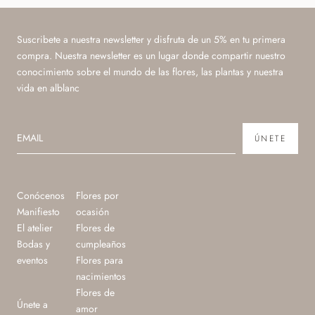
Suscribete a nuestra newsletter y disfruta de un 5% en tu primera
compra. Nuestra newsletter es un lugar donde compartir nuestro
conocimiento sobre el mundo de las flores, las plantas y nuestra
vida en alblanc
ÚNETE
Conócenos
Flores por
Manifiesto
ocasión
El atelier
Flores de
Bodas y
cumpleaños
eventos
Flores para
nacimientos
Flores de
Únete a
amor