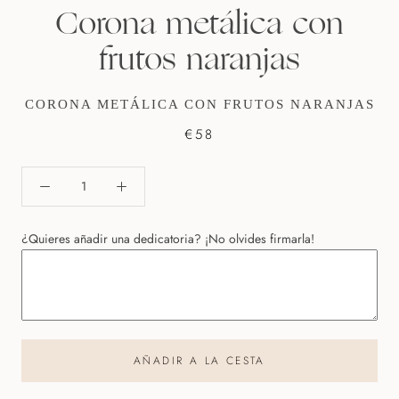
Corona metálica con
frutos naranjas
CORONA METÁLICA CON FRUTOS NARANJAS
€58
¿Quieres añadir una dedicatoria? ¡No olvides firmarla!
AÑADIR A LA CESTA