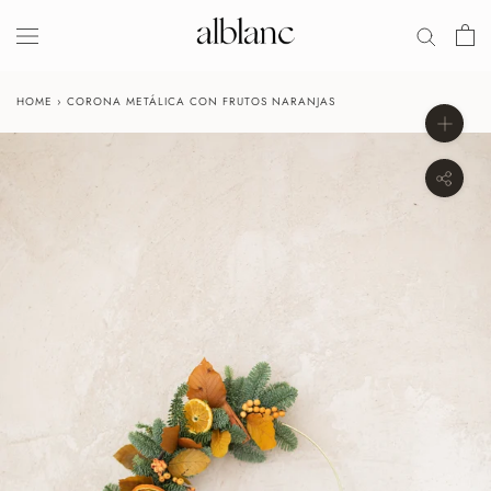
Salir
HOME
›
CORONA METÁLICA CON FRUTOS NARANJAS