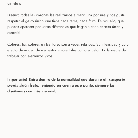
un futuro
Diseño:
todas las coronas las realizamos a mano una por una y n
os gusta
respetar el gesto único que tiene cada rama, cada fruto. Es por ello, que
pueden aparecer pequeñas diferencias que hagan a cada corona única y
especial.
Colores:
los colores en las flores son a veces relativos. Su intensidad y color
exacto dependen de elementos ambientales como el calor. Es la magia de
trabajar con elementos vivos.
Importante! Entra dentro de la normalidad que durante el transporte
pierda algún fruto, teniendo en cuenta este punto, siempre las
diseñamos con más material.