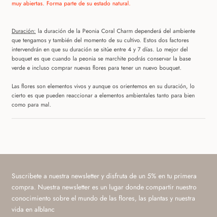
muy abiertas. Forma parte de su estado natural.
Duración:
l
a duración de la Peonia Coral Charm dependerá del ambiente
que tengamos y también del momento de su cultivo. Estos dos factores
intervendrán en que su duración se sitúe entre 4
y 7 días.
Lo mejor del
bouquet es que cuando la peonia se marchite podrás conservar la base
verde e incluso comprar nuevas flores para tener un nuevo bouquet.
Las flores son elementos vivos y aunque os orientemos en su duración, lo
cierto es que pueden reaccionar a elementos ambientales tanto para bien
como para mal.
Suscribete a nuestra newsletter y disfruta de un 5% en tu primera
compra. Nuestra newsletter es un lugar donde compartir nuestro
conocimiento sobre el mundo de las flores, las plantas y nuestra
vida en alblanc