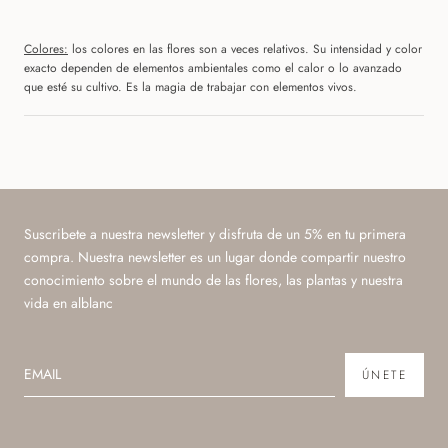
Colores:
los colores en las flores son a veces relativos. Su intensidad y color
exacto dependen de elementos ambientales como el calor o lo avanzado
que esté su cultivo. Es la magia de trabajar con elementos vivos.
Suscribete a nuestra newsletter y disfruta de un 5% en tu primera
compra. Nuestra newsletter es un lugar donde compartir nuestro
conocimiento sobre el mundo de las flores, las plantas y nuestra
vida en alblanc
ÚNETE