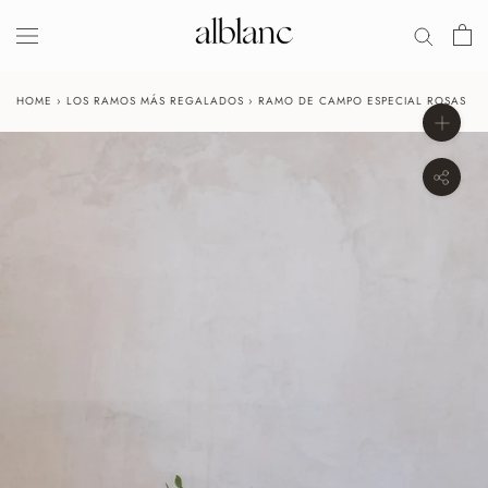
Salir
HOME
›
LOS RAMOS MÁS REGALADOS
›
RAMO DE CAMPO ESPECIAL ROSAS