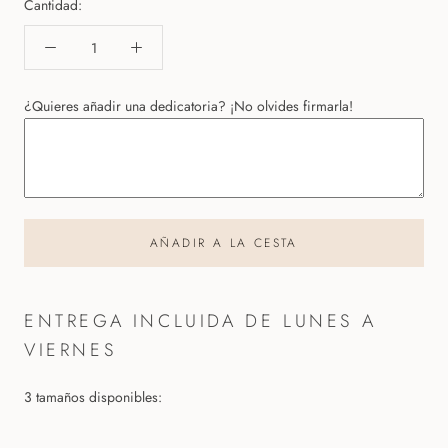
Cantidad:
¿Quieres añadir una dedicatoria? ¡No olvides firmarla!
AÑADIR A LA CESTA
ENTREGA INCLUIDA DE LUNES A
VIERNES
3 tamaños disponibles: